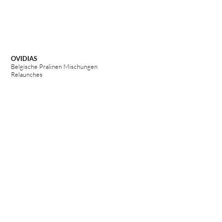
OVIDIAS
Belgische Pralinen Mischungen
Relaunches