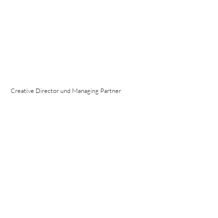
Creative Director und Managing Partner